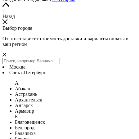
Назад
Выбор города
От этого зависит стоимость доставки и варианты оплаты в
ваш регион
Москва
Санкт-Петербург
А
Абакан
Астрахань
Архангельск
Ангарск
Армавир
Б
Благовещенск
Белгород
Балашиха
Брянск