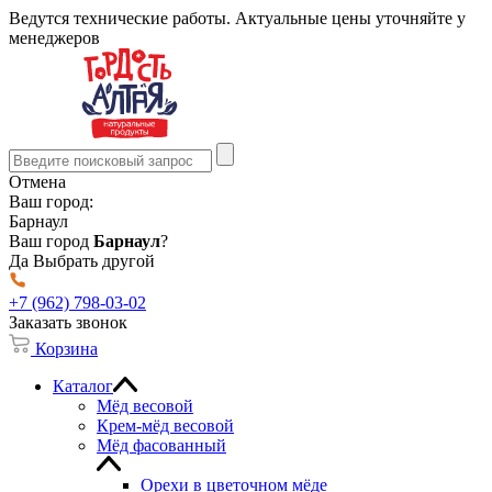
Ведутся технические работы. Актуальные цены уточняйте у
менеджеров
Отмена
Ваш город:
Барнаул
Ваш город
Барнаул
?
Да
Выбрать другой
+7 (962) 798-03-02
Заказать звонок
Корзина
Каталог
Мёд весовой
Крем-мёд весовой
Мёд фасованный
Орехи в цветочном мёде