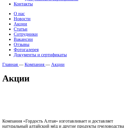
Контакты
О нас
Новости
Акции
Статьи
Сотрудники
Вакансии
Отзывы
Фотогалерея
Документы и сертификаты
Главная
—
Компания
—
Акции
Акции
Компания «Гордость Алтая» изготавливает и доставляет
натуральный алтайский мёд и другие продукты пчеловодства