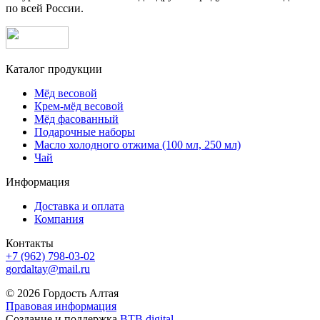
по всей России.
Каталог продукции
Мёд весовой
Крем-мёд весовой
Мёд фасованный
Подарочные наборы
Масло холодного отжима (100 мл, 250 мл)
Чай
Информация
Доставка и оплата
Компания
Контакты
+7 (962) 798-03-02
gordaltay@mail.ru
© 2026 Гордость Алтая
Правовая информация
Создание и поддержка
BTB digital