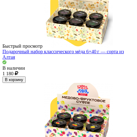
Быстрый просмотр
Подарочный набор классического мёда 6×40 г — сорта из
Алтая
В наличии
1 180
В корзину