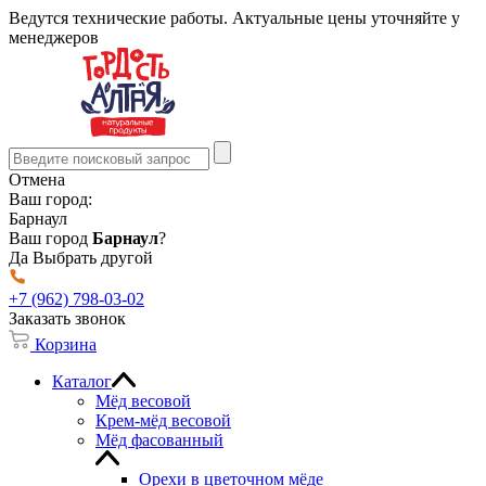
Ведутся технические работы. Актуальные цены уточняйте у
менеджеров
Отмена
Ваш город:
Барнаул
Ваш город
Барнаул
?
Да
Выбрать другой
+7 (962) 798-03-02
Заказать звонок
Корзина
Каталог
Мёд весовой
Крем-мёд весовой
Мёд фасованный
Орехи в цветочном мёде