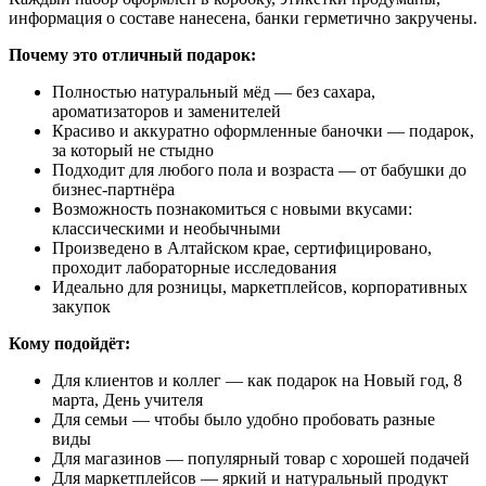
информация о составе нанесена, банки герметично закручены.
Почему это отличный подарок:
Полностью натуральный мёд — без сахара,
ароматизаторов и заменителей
Красиво и аккуратно оформленные баночки — подарок,
за который не стыдно
Подходит для любого пола и возраста — от бабушки до
бизнес-партнёра
Возможность познакомиться с новыми вкусами:
классическими и необычными
Произведено в Алтайском крае, сертифицировано,
проходит лабораторные исследования
Идеально для розницы, маркетплейсов, корпоративных
закупок
Кому подойдёт:
Для клиентов и коллег — как подарок на Новый год, 8
марта, День учителя
Для семьи — чтобы было удобно пробовать разные
виды
Для магазинов — популярный товар с хорошей подачей
Для маркетплейсов — яркий и натуральный продукт