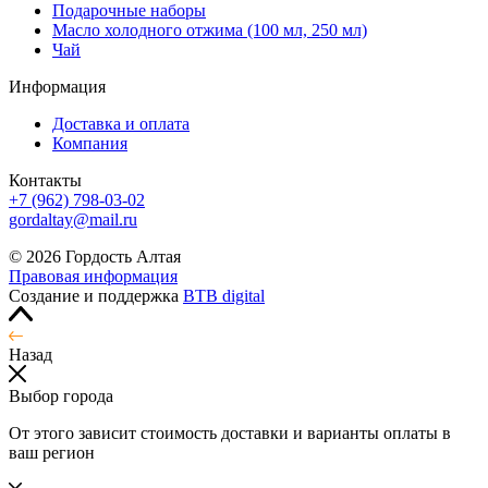
Подарочные наборы
Масло холодного отжима (100 мл, 250 мл)
Чай
Информация
Доставка и оплата
Компания
Контакты
+7 (962) 798-03-02
gordaltay@mail.ru
© 2026 Гордость Алтая
Правовая информация
Создание и поддержка
BTB digital
Назад
Выбор города
От этого зависит стоимость доставки и варианты оплаты в
ваш регион