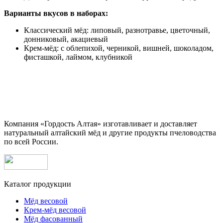
Варианты вкусов в наборах:
Классический мёд: липовый, разнотравье, цветочный,
донниковый, акациевый
Крем-мёд: с облепихой, черникой, вишней, шоколадом,
фисташкой, лаймом, клубникой
Компания «Гордость Алтая» изготавливает и доставляет
натуральный алтайский мёд и другие продукты пчеловодства
по всей России.
Каталог продукции
Мёд весовой
Крем-мёд весовой
Мёд фасованный