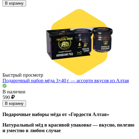
В корзину
Быстрый просмотр
Подарочный набор мёда 3×40 г — ассорти вкусов из Алтая
В наличии
590
В корзину
Подарочные наборы мёда от «Гордости Алтая»
Натуральный мёд в красивой упаковке — вкусно, полезно
и уместно в любом случае