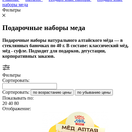
наборы меда
Фильтры
Подарочные наборы меда
Подарочные наборы натурального алтайского мёда — в
стеклянных баночках по 40 г. В составе: классический мёд,
мёд - суфле. Подходит для подарков, дегустации,
корпоративных заказов.
Фильтры
Сортировать:
Сортировать:
по возрастанию цены
по убыванию цены
Показывать по:
20
40
80
Отображение: