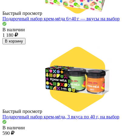
Быстрый просмотр
Подарочный набор крем-мёда 6×40 г — вкусы на выбор
В наличии
1 180
В корзину
Быстрый просмотр
Подарочный набор крем-мёда, 3 вкуса по 40 г, на выбор
В наличии
590