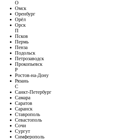
О
Омск
Оренбург
Орёл
Орск
П
Псков
Пермь
Пенза
Подольск
Петрозаводск
Прокопьевск
Р
Ростов-на-Дону
Рязань
С
Санкт-Петербург
Самара
Саратов
Саранск
Ставрополь
Севастополь
Сочи
Сургут
Симферополь