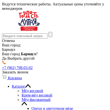
Ведутся технические работы. Актуальные цены уточняйте у
менеджеров
Отмена
Ваш город:
Барнаул
Ваш город
Барнаул
?
Да
Выбрать другой
+7 (962) 798-03-02
Заказать звонок
Корзина
Каталог
Мёд весовой
Крем-мёд весовой
Мёд фасованный
Орехи в цветочном мёде