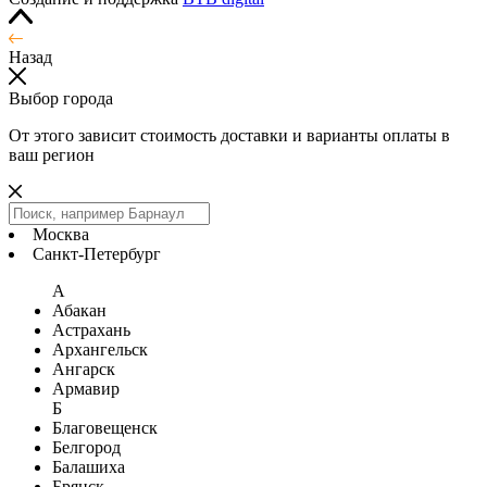
Назад
Выбор города
От этого зависит стоимость доставки и варианты оплаты в
ваш регион
Москва
Санкт-Петербург
А
Абакан
Астрахань
Архангельск
Ангарск
Армавир
Б
Благовещенск
Белгород
Балашиха
Брянск