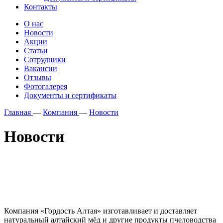
Контакты
О нас
Новости
Акции
Статьи
Сотрудники
Вакансии
Отзывы
Фотогалерея
Документы и сертификаты
Главная
—
Компания
—
Новости
Новости
Компания «Гордость Алтая» изготавливает и доставляет
натуральный алтайский мёд и другие продукты пчеловодства