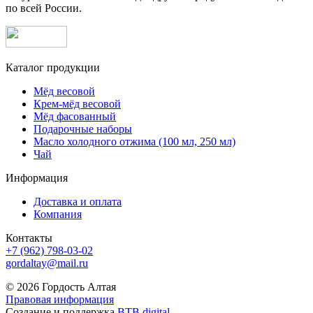
по всей России.
Каталог продукции
Мёд весовой
Крем-мёд весовой
Мёд фасованный
Подарочные наборы
Масло холодного отжима (100 мл, 250 мл)
Чай
Информация
Доставка и оплата
Компания
Контакты
+7 (962) 798-03-02
gordaltay@mail.ru
© 2026 Гордость Алтая
Правовая информация
Создание и поддержка
BTB digital