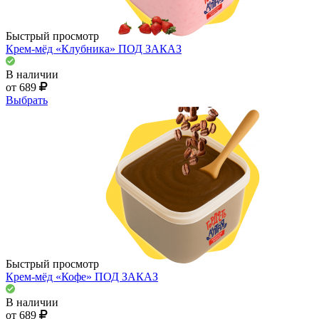
Быстрый просмотр
Крем-мёд «Клубника» ПОД ЗАКАЗ
В наличии
от 689
Выбрать
Быстрый просмотр
Крем-мёд «Кофе» ПОД ЗАКАЗ
В наличии
от 689