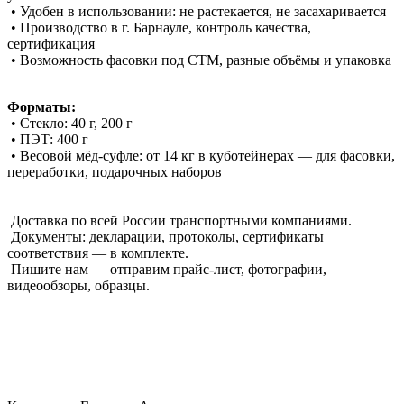
• Удобен в использовании: не растекается, не засахаривается
• Производство в г. Барнауле, контроль качества,
сертификация
• Возможность фасовки под СТМ, разные объёмы и упаковка
Форматы:
• Стекло: 40 г, 200 г
• ПЭТ: 400 г
• Весовой мёд-суфле: от 14 кг в куботейнерах — для фасовки,
переработки, подарочных наборов
Доставка по всей России транспортными компаниями.
Документы: декларации, протоколы, сертификаты
соответствия — в комплекте.
Пишите нам — отправим прайс-лист, фотографии,
видеообзоры, образцы.