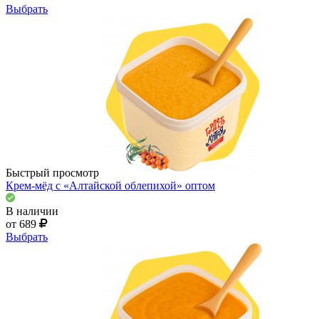
Выбрать
Быстрый просмотр
Крем-мёд с «Алтайской облепихой» оптом
В наличии
от 689
Выбрать