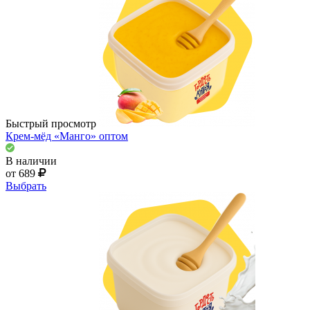
Быстрый просмотр
Крем-мёд «Манго» оптом
В наличии
от 689
Выбрать