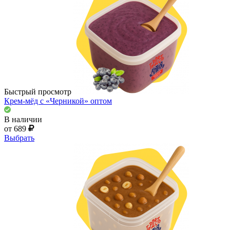
Быстрый просмотр
Крем-мёд с «Черникой» оптом
В наличии
от 689
Выбрать