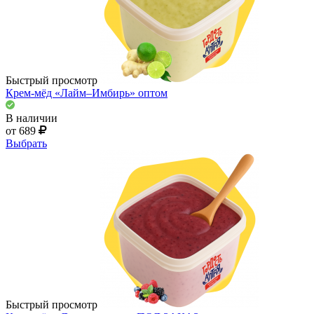
Быстрый просмотр
Крем-мёд «Лайм–Имбирь» оптом
В наличии
от 689
Выбрать
Быстрый просмотр