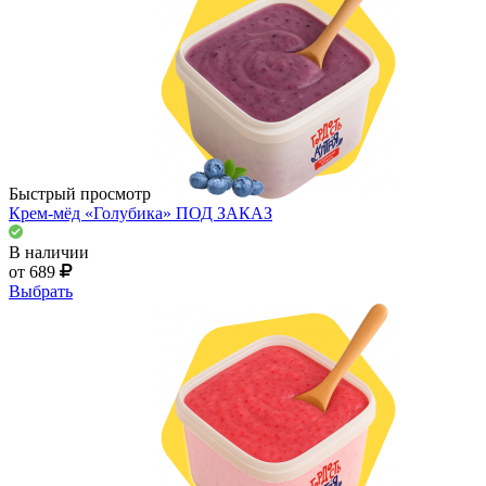
Быстрый просмотр
Крем-мёд «Голубика» ПОД ЗАКАЗ
В наличии
от 689
Выбрать