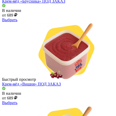
Крем-мёд «Брусника» ПОД ЗАКАЗ
В наличии
от 689
Выбрать
Быстрый просмотр
Крем-мёд «Вишня» ПОД ЗАКАЗ
В наличии
от 689
Выбрать