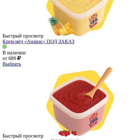
Быстрый просмотр
Крем-мёд «Ананас» ПОД ЗАКАЗ
В наличии
от 689
Выбрать
Быстрый просмотр