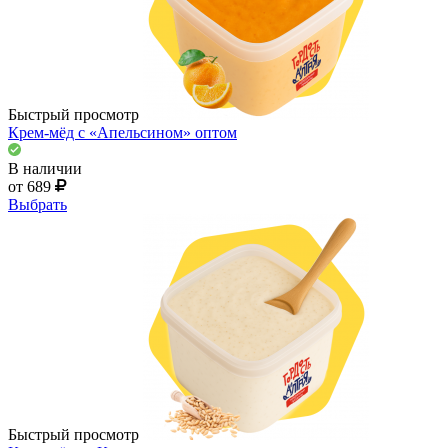
Быстрый просмотр
Крем-мёд с «Апельсином» оптом
В наличии
от 689
Выбрать
Быстрый просмотр