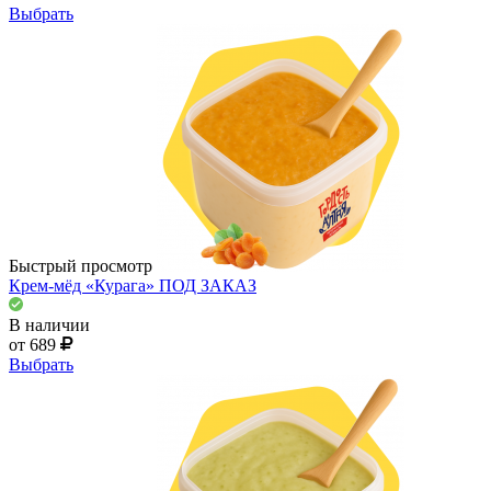
Выбрать
Быстрый просмотр
Крем-мёд «Курага» ПОД ЗАКАЗ
В наличии
от 689
Выбрать