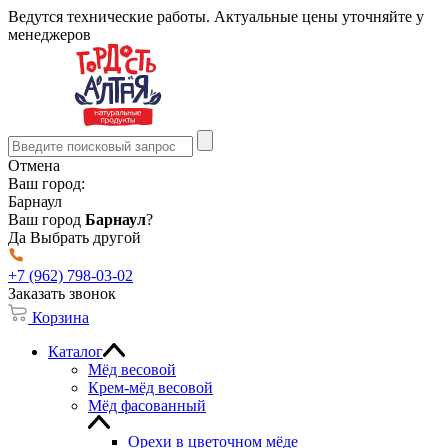
Ведутся технические работы. Актуальные цены уточняйте у
менеджеров
Отмена
Ваш город:
Барнаул
Ваш город
Барнаул
?
Да
Выбрать другой
+7 (962) 798-03-02
Заказать звонок
Корзина
Каталог
Мёд весовой
Крем-мёд весовой
Мёд фасованный
Орехи в цветочном мёде