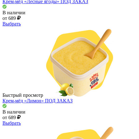
Крем-мёд «Лесные ягоды» ПОД ЗАКАЗ
В наличии
от 689
Выбрать
Быстрый просмотр
Крем-мёд «Лимон» ПОД ЗАКАЗ
В наличии
от 689
Выбрать