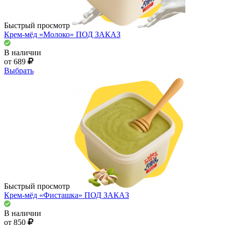
Быстрый просмотр
Крем-мёд «Молоко» ПОД ЗАКАЗ
В наличии
от 689
Выбрать
Быстрый просмотр
Крем-мёд «Фисташка» ПОД ЗАКАЗ
В наличии
от 850