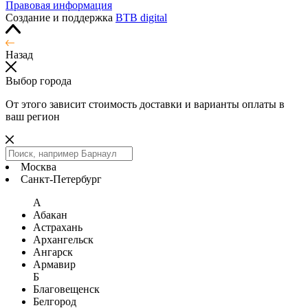
Правовая информация
Создание и поддержка
BTB digital
Назад
Выбор города
От этого зависит стоимость доставки и варианты оплаты в
ваш регион
Москва
Санкт-Петербург
А
Абакан
Астрахань
Архангельск
Ангарск
Армавир
Б
Благовещенск
Белгород